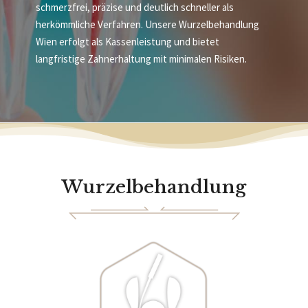
schmerzfrei, präzise und deutlich schneller als
herkömmliche Verfahren. Unsere Wurzelbehandlung
Wien erfolgt als Kassenleistung und bietet
langfristige Zahnerhaltung mit minimalen Risiken.
Wurzelbehandlung