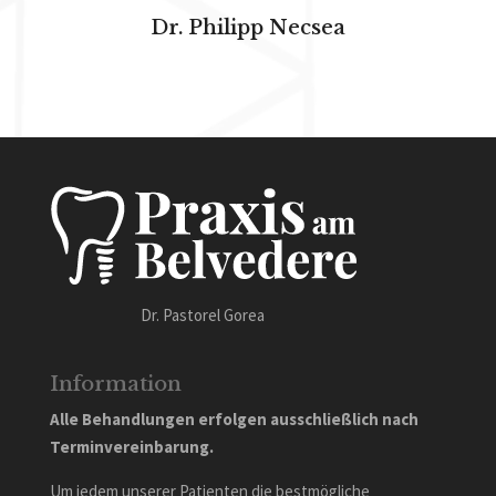
Dr. Philipp Necsea
Dr. Pastorel Gorea
Information
Alle Behandlungen erfolgen ausschließlich nach
Terminvereinbarung.
Um jedem unserer Patienten die bestmögliche