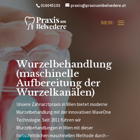
016045103
praxis@praxisambelvedere.at
Wurzelbehandlung
(maschinelle
Aufbereitung der
Wurzelkanälen)
Unsere Zahnarztpraxis in Wien bietet moderne
Wurzelbehandlung mit der innovativen WaveOne
Technologie. Seit 2011 führen wir
Wurzelbehandlungen in Wien mit dieser
fortschrittlichen maschinellen Methode durch –