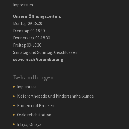
Impressum
Unsere Öffnungszeiten:
Montag 09-18:30
Dienstag 09-18:30
Donnerstag 09-18:30
Freitag 09-16:30
Samstag und Sonntag: Geschlossen
sowie nach Vereinbarung
Behandlungen
Implantate
Kieferorthopäde und Kinderzahnheilkunde
Kronen und Brücken
Orale rehabilitation
Inlays, Onlays