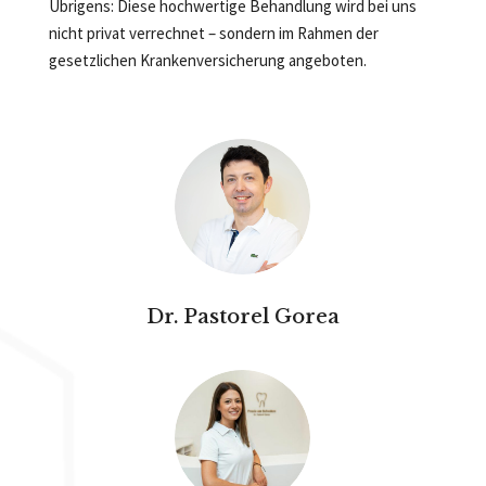
Übrigens: Diese hochwertige Behandlung wird bei uns
nicht privat verrechnet – sondern im Rahmen der
gesetzlichen Krankenversicherung angeboten.
Dr. Pastorel Gorea