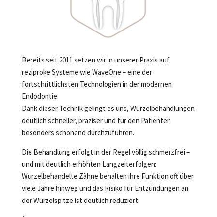
Bereits seit 2011 setzen wir in unserer Praxis auf
reziproke Systeme wie WaveOne – eine der
fortschrittlichsten Technologien in der modernen
Endodontie.
Dank dieser Technik gelingt es uns, Wurzelbehandlungen
deutlich schneller, präziser und für den Patienten
besonders schonend durchzuführen.
Die Behandlung erfolgt in der Regel völlig schmerzfrei –
und mit deutlich erhöhten Langzeiterfolgen:
Wurzelbehandelte Zähne behalten ihre Funktion oft über
viele Jahre hinweg und das Risiko für Entzündungen an
der Wurzelspitze ist deutlich reduziert.