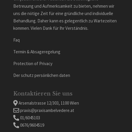
Betreuung und Aufmerksamkeit zu bieten, nehmen wir
uns die nötige Zeit für eine gründliche und individuelle
Behandlung. Daher kann es gelegentlich zu Wartezeiten
kommen. Vielen Dank für Ihr Verständnis.
Faq
Termin & Absageregelung
Protection of Privacy
Der schutz persönlichen daten
Kontaktieren Sie uns
Arsenalstrasse 12/303, 1100 Wien
praxis@praxisambelvedere.at
01/6045103
0676/9604519