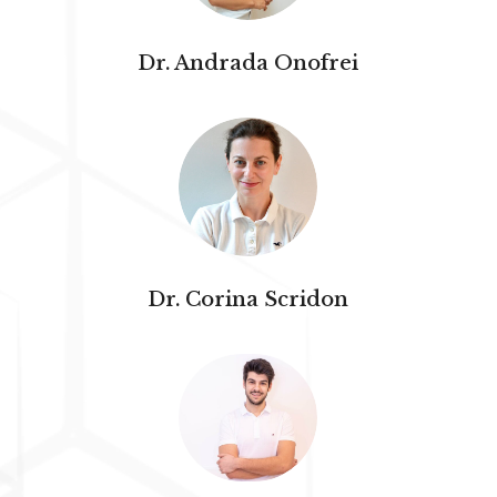
Dr. Andrada Onofrei
Dr. Corina Scridon